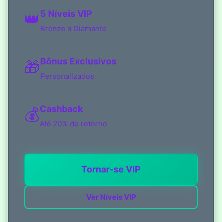
5 Níveis VIP
👑
Bronze a Diamante
Bônus Exclusivos
🎁
Personalizados
Cashback
💰
Até 20% de retorno
Tornar-se VIP
Ver Níveis VIP