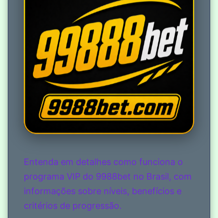
Entenda em detalhes como funciona o
programa VIP do 9988bet no Brasil, com
informações sobre níveis, benefícios e
critérios de progressão.