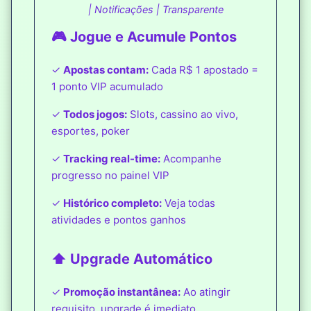
| Notificações | Transparente
🎮 Jogue e Acumule Pontos
✓
Apostas contam:
Cada R$ 1 apostado =
1 ponto VIP acumulado
✓
Todos jogos:
Slots, cassino ao vivo,
esportes, poker
✓
Tracking real-time:
Acompanhe
progresso no painel VIP
✓
Histórico completo:
Veja todas
atividades e pontos ganhos
⬆️ Upgrade Automático
✓
Promoção instantânea:
Ao atingir
requisito, upgrade é imediato