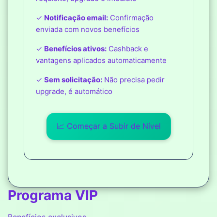
✓
Notificação email:
Confirmação
enviada com novos benefícios
✓
Benefícios ativos:
Cashback e
vantagens aplicados automaticamente
✓
Sem solicitação:
Não precisa pedir
upgrade, é automático
📈 Começar a Subir de Nível
Programa VIP
Benefícios exclusivos.