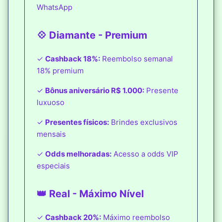
WhatsApp
💠 Diamante - Premium
✓
Cashback 18%:
Reembolso semanal
18% premium
✓
Bônus aniversário R$ 1.000:
Presente
luxuoso
✓
Presentes físicos:
Brindes exclusivos
mensais
✓
Odds melhoradas:
Acesso a odds VIP
especiais
👑 Real - Máximo Nível
✓
Cashback 20%:
Máximo reembolso