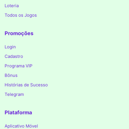
Loteria
Todos os Jogos
Promoções
Login
Cadastro
Programa VIP
Bônus
Histórias de Sucesso
Telegram
Plataforma
Aplicativo Móvel