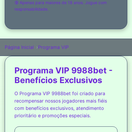
🔞 Apenas para maiores de 18 anos. Jogue com
responsabilidade.
Página Inicial
Programa VIP
Programa VIP 9988bet -
Benefícios Exclusivos
O Programa VIP 9988bet foi criado para
recompensar nossos jogadores mais fiéis
com benefícios exclusivos, atendimento
prioritário e promoções especiais.