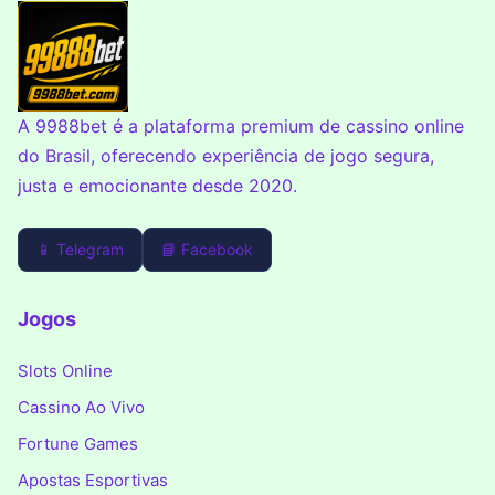
A 9988bet é a plataforma premium de cassino online
do Brasil, oferecendo experiência de jogo segura,
justa e emocionante desde 2020.
📱 Telegram
📘 Facebook
Jogos
Slots Online
Cassino Ao Vivo
Fortune Games
Apostas Esportivas