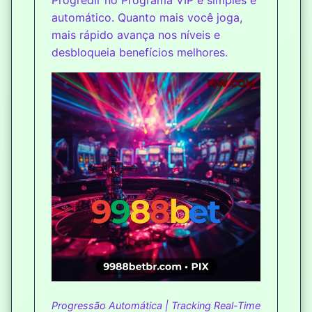
automático. Quanto mais você joga,
mais rápido avança nos níveis e
desbloqueia benefícios melhores.
Progressão Automática | Tracking Real-Time