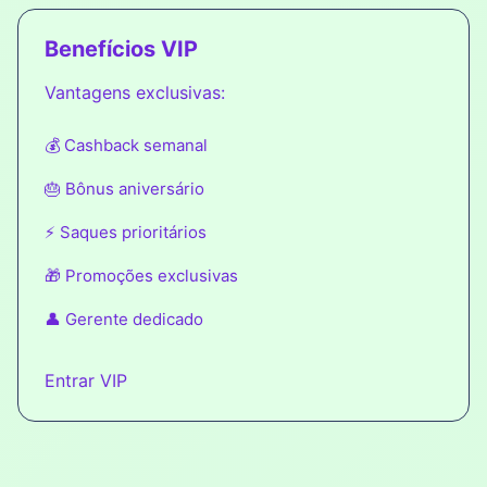
Benefícios VIP
Vantagens exclusivas:
💰 Cashback semanal
🎂 Bônus aniversário
⚡ Saques prioritários
🎁 Promoções exclusivas
👤 Gerente dedicado
Entrar VIP